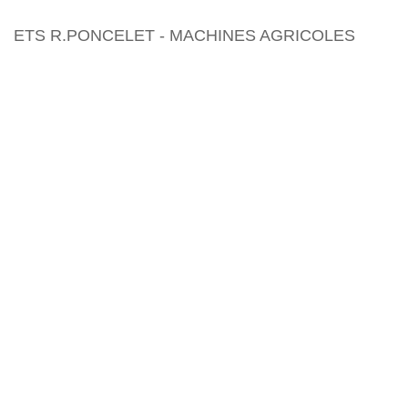
ETS R.PONCELET - MACHINES AGRICOLES