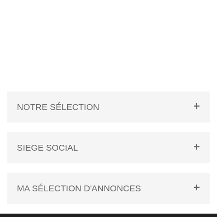
NOTRE SÉLECTION
SIEGE SOCIAL
MA SÉLECTION D'ANNONCES