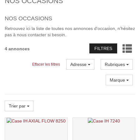
NOS OCCASIONS
NOS OCCASIONS
Retrouvez ici la liste de toutes nos annonces d'occasion, n’hésitez
pas à nous contacter si besoin.
FILTRES
4 annonces
Adresse
Rubriques
Effacer les filtres
Marque
Trier par