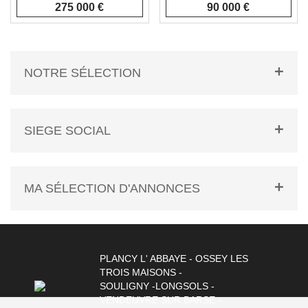
275 000 €
90 000 €
NOTRE SÉLECTION
SIEGE SOCIAL
MA SÉLECTION D'ANNONCES
PLANCY L' ABBAYE - OSSEY LES
TROIS MAISONS -
SOULIGNY -LONGSOLS -
VENDEUVRE SUR BARSE -