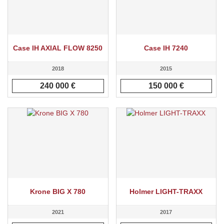
Case IH AXIAL FLOW 8250
Case IH 7240
2018
2015
240 000 €
150 000 €
Krone BIG X 780
Holmer LIGHT-TRAXX
2021
2017