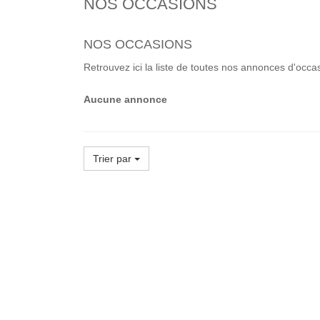
NOS OCCASIONS
NOS OCCASIONS
Retrouvez ici la liste de toutes nos annonces d'occas
Aucune annonce
Trier par