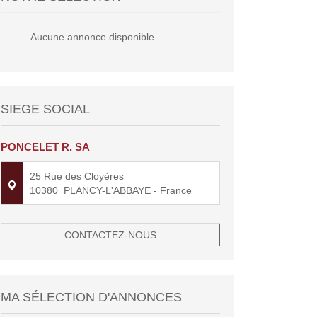
Aucune annonce disponible
SIEGE SOCIAL
PONCELET R. SA
25 Rue des Cloyères
10380
PLANCY-L'ABBAYE
- France
CONTACTEZ-NOUS
MA SÉLECTION D'ANNONCES